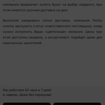
компания предлагает купить букет на выбор недорого, при
этом имеется срочная доставка на дом.
Выполняя ежедневно сотни доставок, компания Flor2u
смогла заслужить статус ответственного поставщика, когда
нужно исполнить Ваши «цветочные» желания. Цены при
этом доступны каждому, а ассортимент подойдет даже для
изысканных ценителей.
Мы работаем 24 часа и 7 дней
в неделю. Даже без перерыва!