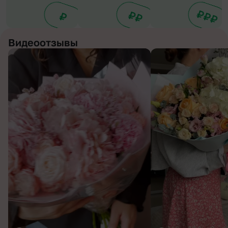
Видеоотзывы