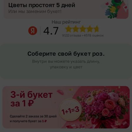
Цветы простоят 5 дней
Или мы заменим букет!
Наш рейтинг
4.7
9132 отзыва • 4578 оценок
Соберите свой букет роз.
Внутри вы можете указать длину,
упаковку и цвет