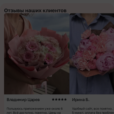
Отзывы наших клиентов
Владимир Царев
Ирина Б.
Пользуюсь приложением уже около 6
Удобный сайт, все понятно.
лет. Всё доступно, понятно. Цены на
5 минут, оплата без пробле