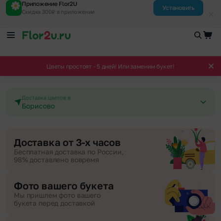
Приложение Flor2U
Установить
Скидка 300₽ в приложении
Цветы простоят - 5 дней! Или заменим букет!
Доставка цветов в
Борисово
Доставка от 3-х часов
Бесплатная доставка по России,
98% доставлено вовремя
Фото вашего букета
Мы пришлем фото вашего
букета перед доставкой