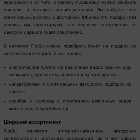
зависимости от того, к какому празднику нужно заказать
подарок, в каталоге онлайн-магазина Вы найдете нас
оригинальные букеты с доставкой. Юбилей это, подарок без
повода, мы гарантируем, что хорошее впечатление от
цветов и сервиса будет обеспечено.
В каталоге Flor2u можно подобрать букет на подарок из
множества категорий, в том числе:
классические букеты из различных видов свежих роз,
тюльпанов, хризантем, лилиями и многих других;
неповторимых и оригинальных авторских подборок из
цветов;
коробок и корзины с сочетанием различных видов
живых роз, сладостей и т.д.
Широкий ассортимент
Flor2u является интернет-магазином авторских
монобукетов и цветочных композиций. За 6 лет работы