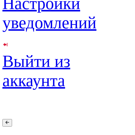
Настройки
уведомлений
Выйти из
аккаунта