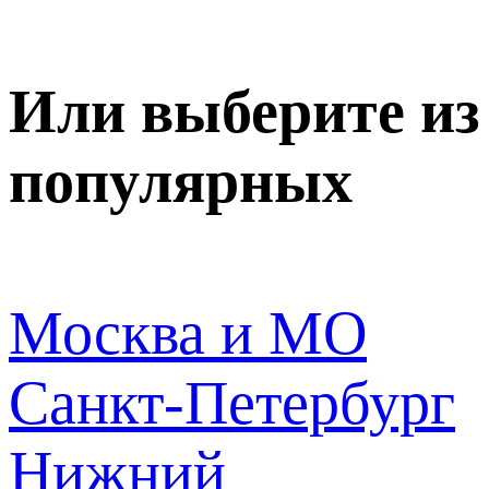
Или выберите из
популярных
Москва и МО
Санкт-Петербург
Нижний