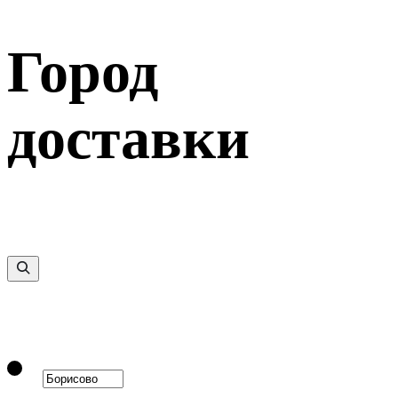
Город
доставки