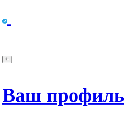
Ваш профиль