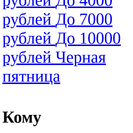
рублей
До 7000
рублей
До 10000
рублей
Черная
пятница
Кому