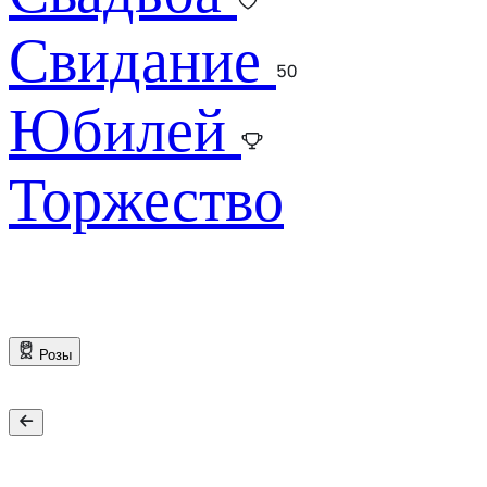
Свидание
Юбилей
Торжество
Розы