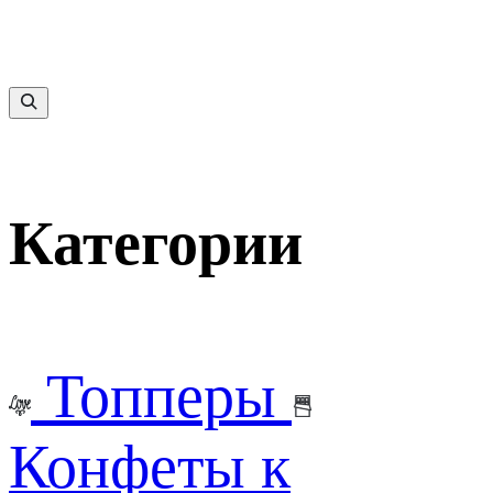
Категории
Топперы
Конфеты к