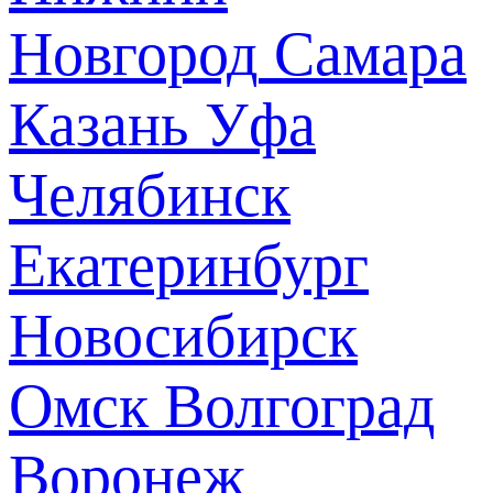
Новгород
Самара
Казань
Уфа
Челябинск
Екатеринбург
Новосибирск
Омск
Волгоград
Воронеж