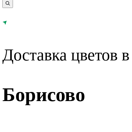
Доставка цветов в
Борисово