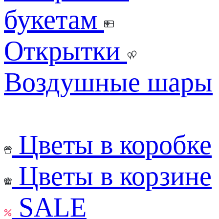
букетам
Открытки
Воздушные шары
Цветы в коробке
Цветы в корзине
SALE