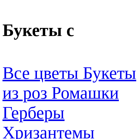
Букеты с
Все цветы
Букеты
из роз
Ромашки
Герберы
Хризантемы