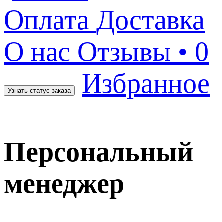
Оплата
Доставка
О нас
Отзывы
• 0
Избранное
Узнать статус заказа
Персональный
менеджер