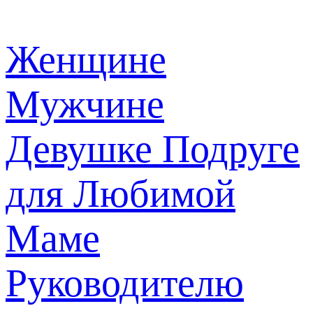
Женщине
Мужчине
Девушке
Подруге
для Любимой
Маме
Руководителю