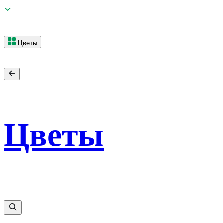
Цветы
Цветы