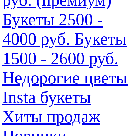
Букеты 2500 -
4000 руб.
Букеты
1500 - 2600 руб.
Недорогие цветы
Insta букеты
Хиты продаж
Новинки