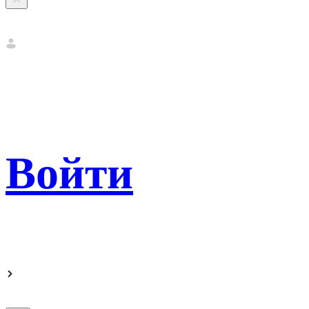
Войти