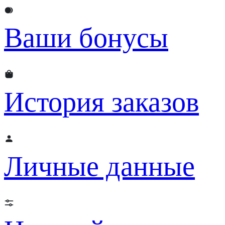
Ваши бонусы
История заказов
Личные данные