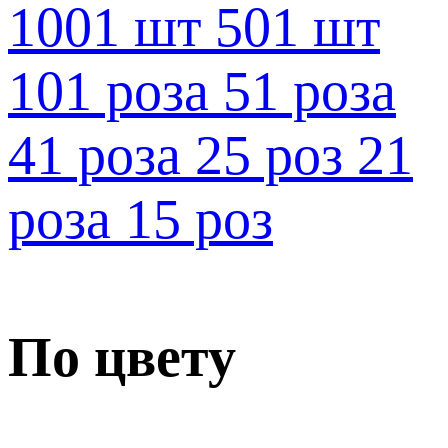
1001 шт
501 шт
101 роза
51 роза
41 роза
25 роз
21
роза
15 роз
По цвету