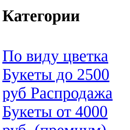
Категории
По виду цветка
Букеты до 2500
руб
Распродажа
Букеты от 4000
руб. (премиум)