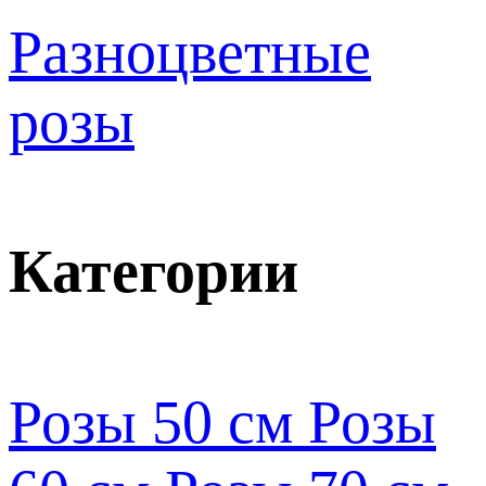
Разноцветные
розы
Категории
Розы 50 см
Розы