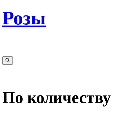
Розы
По количеству