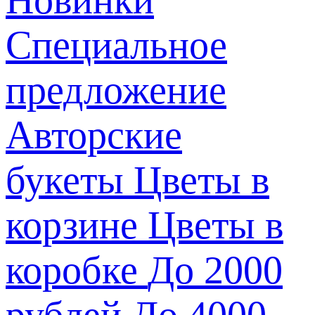
Специальное
предложение
Авторские
букеты
Цветы в
корзине
Цветы в
коробке
До 2000
рублей
До 4000