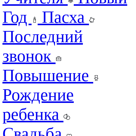
Год
Пасха
Последний
звонок
Повышение
Рождение
ребенка
Свадьба