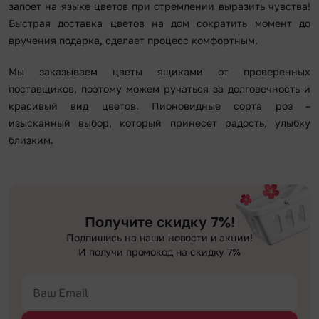
запоет на языке цветов при стремлении выразить чувства!
Быстрая доставка цветов на дом сократить момент до
вручения подарка, сделает процесс комфортным.
Мы заказываем цветы ящиками от проверенных
поставщиков, поэтому можем ручаться за долговечность и
красивый вид цветов. Пионовидные сорта роз –
изысканный выбор, который принесет радость, улыбку
близким.
Получите скидку 7%!
Подпишись на наши новости и акции!
И получи промокод на скидку 7%