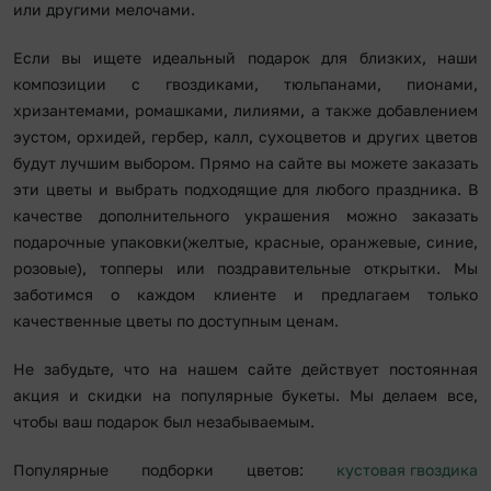
или другими мелочами.
Если вы ищете идеальный подарок для близких, наши
композиции с гвоздиками, тюльпанами, пионами,
хризантемами, ромашками, лилиями, а также добавлением
эустом, орхидей, гербер, калл, сухоцветов и других цветов
будут лучшим выбором. Прямо на сайте вы можете заказать
эти цветы и выбрать подходящие для любого праздника. В
качестве дополнительного украшения можно заказать
подарочные упаковки(желтые, красные, оранжевые, синие,
розовые), топперы или поздравительные открытки. Мы
заботимся о каждом клиенте и предлагаем только
качественные цветы по доступным ценам.
Не забудьте, что на нашем сайте действует постоянная
акция и скидки на популярные букеты. Мы делаем все,
чтобы ваш подарок был незабываемым.
Популярные подборки цветов:
кустовая гвоздика