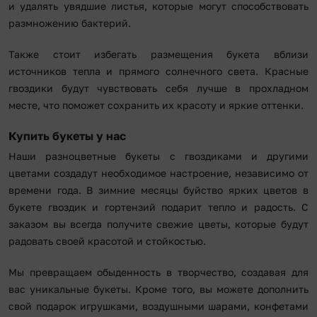
и удалять увядшие листья, которые могут способствовать
размножению бактерий.
Также стоит избегать размещения букета вблизи
источников тепла и прямого солнечного света. Красные
гвоздики будут чувствовать себя лучше в прохладном
месте, что поможет сохранить их красоту и яркие оттенки.
Купить букеты у нас
Наши разноцветные букеты с гвоздиками и другими
цветами создадут необходимое настроение, независимо от
времени года. В зимние месяцы буйство ярких цветов в
букете гвоздик и гортензий подарит тепло и радость. С
заказом вы всегда получите свежие цветы, которые будут
радовать своей красотой и стойкостью.
Мы превращаем обыденность в творчество, создавая для
вас уникальные букеты. Кроме того, вы можете дополнить
свой подарок игрушками, воздушными шарами, конфетами