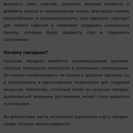
выразить свои чувства, украсить важные моменты и
добавить красок в повседневную жизнь. Благодаря своему
разнообразию и универсальности, они идеально подходят
для любого события и позволяют создавать уникальные
букеты, которые будут радовать глаз и поднимать
настроение.
Почему гвоздики?
Красные гвоздики являются универсальными цветами,
которые прекрасно смотрятся в различных композициях.
Их можно комбинировать не только с другими цветами, но
и использовать в единственном экземпляре для создания
акцентов. Например, стильный букет из красных гвоздик,
дополненный зелеными растениями, может стать акцентом
в интерьере.
Во флористике часто используют различные сорта гвоздик,
среди которых можно выделить: