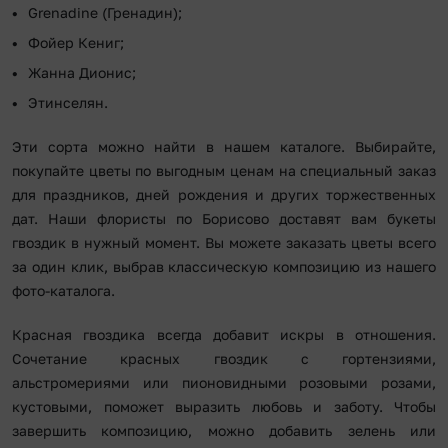
Grenadine (Гренадин);
Фойер Кениг;
Жанна Дионис;
Этинселян.
Эти сорта можно найти в нашем каталоге. Выбирайте,
покупайте цветы по выгодным ценам на специальный заказ
для праздников, дней рождения и других торжественных
дат. Наши флористы по Борисово доставят вам букеты
гвоздик в нужный момент. Вы можете заказать цветы всего
за один клик, выбрав классическую композицию из нашего
фото-каталога.
Красная гвоздика всегда добавит искры в отношения.
Сочетание красных гвоздик с гортензиями,
альстромериями или пионовидными розовыми розами,
кустовыми, поможет выразить любовь и заботу. Чтобы
завершить композицию, можно добавить зелень или