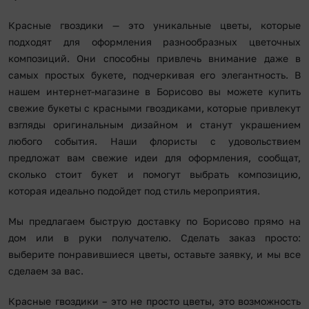
Красные гвоздики — это уникальные цветы, которые
подходят для оформления разнообразных цветочных
композиций. Они способны привлечь внимание даже в
самых простых букете, подчеркивая его элегантность. В
нашем интернет-магазине в Борисово вы можете купить
свежие букеты с красными гвоздиками, которые привлекут
взгляды оригинальным дизайном и станут украшением
любого события. Наши флористы с удовольствием
предложат вам свежие идеи для оформления, сообщат,
сколько стоит букет и помогут выбрать композицию,
которая идеально подойдет под стиль мероприятия.
Мы предлагаем быструю доставку по Борисово прямо на
дом или в руки получателю. Сделать заказ просто:
выберите понравившиеся цветы, оставьте заявку, и мы все
сделаем за вас.
Красные гвоздики – это не просто цветы, это возможность