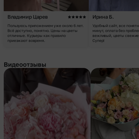
Владимир Царев
Ирина Б.
Пользуюсь приложением уже около 6 лет.
Удобный сайт, все понятн
Всё доступно, понятно. Цены на цветы
минут, оплата без пробле
отличные. Курьеры как правило
вежливый, цветы свежие,
приезжают вовремя.
Супер!
Видеоотзывы