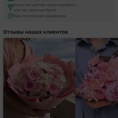
Качество цветов гарантировано —
или мы заменим букет
Круглосуточная поддержка
Отзывы наших клиентов