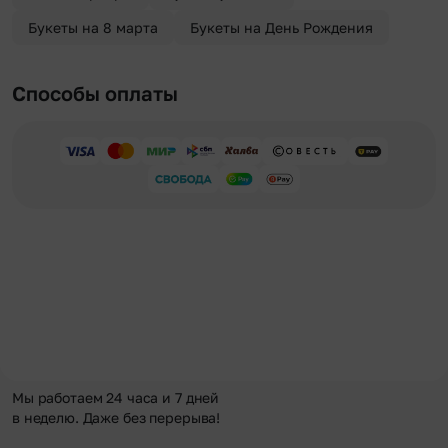
Букеты на 8 марта
Букеты на День Рождения
Способы оплаты
Мы работаем 24 часа и 7 дней
в неделю. Даже без перерыва!