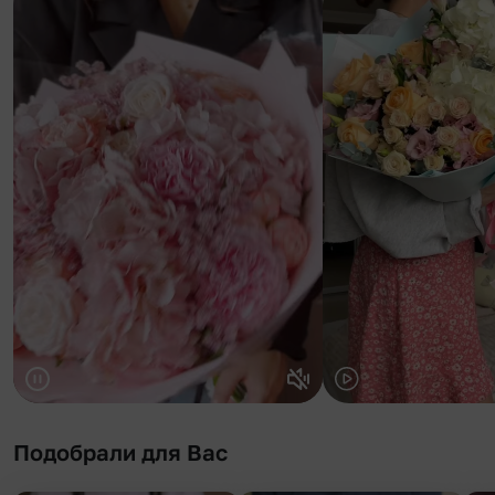
Подобрали для Вас