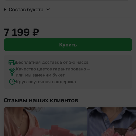
Состав букета
7 199
₽
Купить
Бесплатная доставка от 3-х часов
Качество цветов гарантировано —
или мы заменим букет
Круглосуточная поддержка
Отзывы наших клиентов