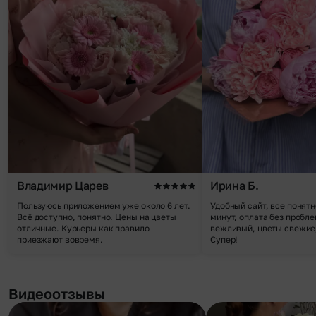
Владимир Царев
Ирина Б.
Пользуюсь приложением уже около 6 лет.
Удобный сайт, все понятн
Всё доступно, понятно. Цены на цветы
минут, оплата без пробле
отличные. Курьеры как правило
вежливый, цветы свежие,
приезжают вовремя.
Супер!
Видеоотзывы