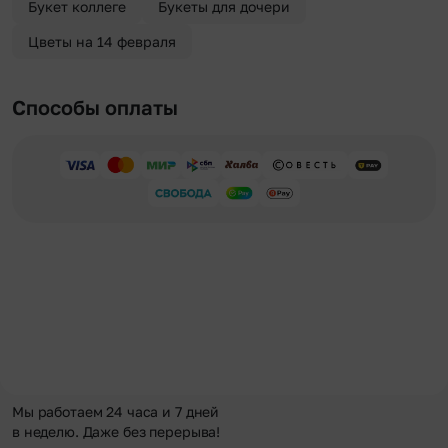
Букет коллеге
Букеты для дочери
Цветы на 14 февраля
Способы оплаты
Мы работаем 24 часа и 7 дней
в неделю. Даже без перерыва!