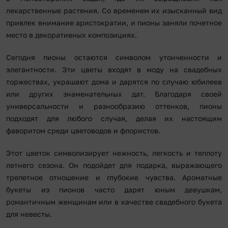
лекарственные растения. Со временем их изысканный вид
привлек внимание аристократии, и пионы заняли почетное
место в декоративных композициях.
Сегодня пионы остаются символом утонченности и
элегантности. Эти цветы входят в моду на свадебных
торжествах, украшают дома и дарятся по случаю юбилеев
или других знаменательных дат. Благодаря своей
универсальности и разнообразию оттенков, пионы
подходят для любого случая, делая их настоящим
фаворитом среди цветоводов и флористов.
Этот цветок символизирует нежность, легкость и теплоту
летнего сезона. Он подойдет для подарка, выражающего
трепетное отношение и глубокие чувства. Ароматные
букеты из пионов часто дарят юным девушкам,
романтичным женщинам или в качестве свадебного букета
для невесты.