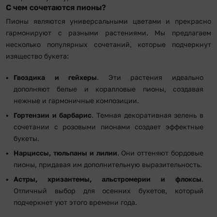
С чем сочетаются пионы?
Пионы являются универсальными цветами и прекрасно
гармонируют с разными растениями. Мы предлагаем
несколько популярных сочетаний, которые подчеркнут
изящество букета:
Гвоздика и гейхеры
. Эти растения идеально
дополняют белые и коралловые пионы, создавая
нежные и гармоничные композиции.
Гортензии и барбарис
. Темная декоративная зелень в
сочетании с розовыми пионами создает эффектные
букеты.
Нарциссы, тюльпаны и лилии
. Они оттеняют бордовые
пионы, придавая им дополнительную выразительность.
Астры, хризантемы, альстромерии и флоксы
.
Отличный выбор для осенних букетов, который
подчеркнет уют этого времени года.