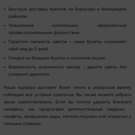
Быструю доставку букетов по Борисово и ближайшим
районам.
Уникальные композиции, оформленные
профессиональными флористами.
Гарантия свежести цветов – наши букеты сохраняют
свой вид до 5 дней.
Скидки на большие букеты и сезонные акции.
Возможность анонимного заказа – дарите цветы без
указания дарителя.
Наши курьеры доставят букет точно в указанное время,
соблюдая все условия хранения. Вы также можете забрать
заказ самостоятельно. Если вы хотите удивить близкого
человека, мы предлагаем дополнительные подарки –
конфеты, воздушные шары, мягкие игрушки или открытки с
теплыми словами.