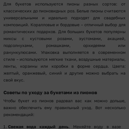
Для букетов используются пионы разных сортов: от
классических до пионовидных роз. Белые пионы считаются
универсальными и идеально подходят для свадебных
композиций. Коралловые и бордовые – отличный выбор для
романтических подарков. Для больших букетов популярны
миксы с кустовыми розами, эустомами, акацией,
подсолнухами, ромашками, орхидеями или
ранункулюсами. Упаковка выполняется в современном
стиле – используются мягкие ткани, воздушные материалы,
ленты, корзины или коробки в форме сердца. Цвета:
желтый, оранжевый, синий и другие можно выбрать на
свой вкус.
Советы по уходу за букетами из пионов
Чтобы букет из пионов радовал вас как можно дольше,
важно обеспечить ему правильный уход. Вот несколько
рекомендаций:
Свежая вода каждый день
. Меняйте воду в вазе