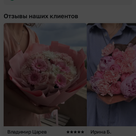
Отзывы наших клиентов
Владимир Царев
Ирина Б.