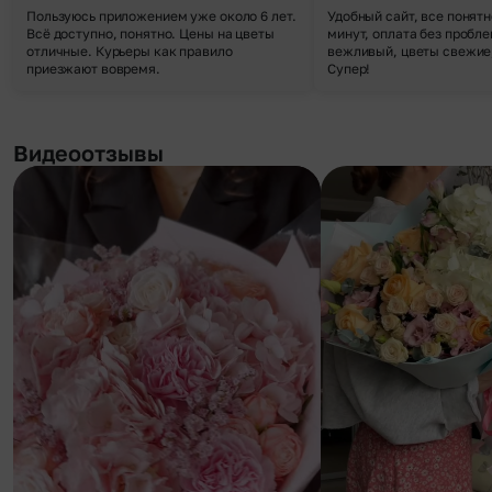
Пользуюсь приложением уже около 6 лет.
Удобный сайт, все понятн
Всё доступно, понятно. Цены на цветы
минут, оплата без пробле
отличные. Курьеры как правило
вежливый, цветы свежие,
приезжают вовремя.
Супер!
Видеоотзывы