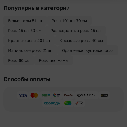
Популярные категории
Белые розы 51 шт
Розы 101 шт 70 см
Розы 15 шт 50 см
Разноцветные розы 15 шт
Красные розы 201 шт
Кремовые розы 40 см
Малиновые розы 21 шт
Оранжевая кустовая роза
Розы 60 см
Розы для мамы
Способы оплаты