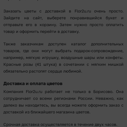
Заказать цветы с доставкой в Flor2u.ru очень просто.
Зайдите на сайт, выберете понравившийся букет и
отправьте его в корзину. Затем нужно просто оплатить
товар и оформить перейти в доставку.
Также заказчикам доступен каталог дополнительных
товаров, где они могут выбрать подарок-сопровождение,
например, мягкую игрушку, воздушные шары или конфеты.
Красные розы (41 штука) в сочетании с мягким мишкой
обязательно растопят сердце любимой.
Доставка и оплата цветов
Компания Flor2u.ru работает не только в Борисово. Она
сотрудничает со всеми регионами России. Неважно, как
далеко вы находитесь, вы всегда можете оформить заказ с
доставкой из ближайшего магазина цветов.
Срочная доставка осуществляется в течение двух часов.