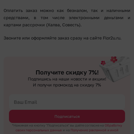
Оплатить заказ можно как безналом, так и наличными
средствами, в том числе электронными деньгами и
картами рассрочки (Халва, Совесть).
Звоните или оформляйте заказ сразу на сайте Flor2u.ru.
Получите скидку 7%!
Подпишись на наши новости и акции!
И получи промокод на скидку 7%
Подписаться
*Нажимая на кнопку "Подписаться" вы даёте согласие на
Обработку
своих персональных данных
и на
Получение рекламной и иной