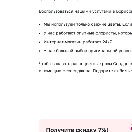
Воспользоваться нашими услугами в Борисо
Мы используем только свежие цветы. Если
У нас работают опытные флористы, которы
Интернет-магазин работает 24/7.
У нас большой выбор оригинальной упаков
Чтобы заказать разноцветные розы Сердце с
с помощью мессенджера. Подарите любимым 
Получите скидку 7%!