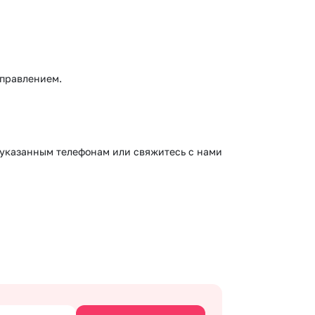
тправлением.
о указанным телефонам или свяжитесь с нами