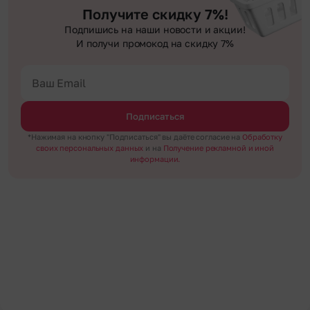
Получите скидку 7%!
Подпишись на наши новости и акции!
И получи промокод на скидку 7%
Подписаться
*Нажимая на кнопку "Подписаться" вы даёте согласие на
Обработку
своих персональных данных
и на
Получение рекламной и иной
информации.