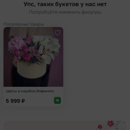
Упс, таких букетов у нас нет
Попробуйте изменить фильтры
Популярные товары
Добавить в избранное
Цветы в коробке Инфинити
5 999
₽