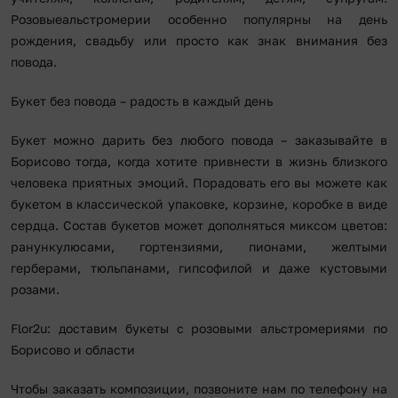
Розовыеальстромерии особенно популярны на день
рождения, свадьбу или просто как знак внимания без
повода.
Букет без повода – радость в каждый день
Букет можно дарить без любого повода – заказывайте в
Борисово тогда, когда хотите привнести в жизнь близкого
человека приятных эмоций. Порадовать его вы можете как
букетом в классической упаковке, корзине, коробке в виде
сердца. Состав букетов может дополняться миксом цветов:
ранункулюсами, гортензиями, пионами, желтыми
герберами, тюльпанами, гипсофилой и даже кустовыми
розами.
Flor2u: доставим букеты с розовыми альстромериями по
Борисово и области
Чтобы заказать композиции, позвоните нам по телефону на