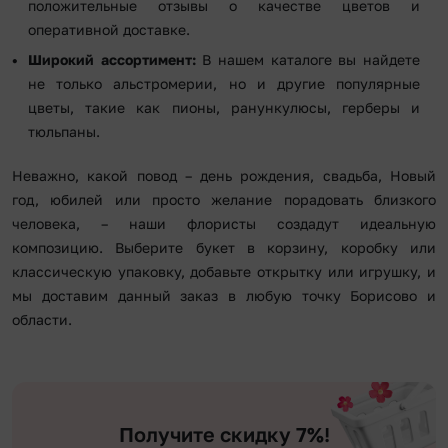
положительные отзывы о качестве цветов и
оперативной доставке.
Широкий ассортимент:
В нашем каталоге вы найдете
не только альстромерии, но и другие популярные
цветы, такие как пионы, ранункулюсы, герберы и
тюльпаны.
Неважно, какой повод – день рождения, свадьба, Новый
год, юбилей или просто желание порадовать близкого
человека, – наши флористы создадут идеальную
композицию. Выберите букет в корзину, коробку или
классическую упаковку, добавьте открытку или игрушку, и
мы доставим данный заказ в любую точку Борисово и
области.
Получите скидку 7%!