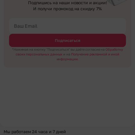
Подпишись на наши новости и акции!
И получи промокод на скидку 7%
Подписаться
*Нажимая на кнопку "Подписаться" вы даёте согласие на
Обработку
своих персональных данных
и на
Получение рекламной и иной
информации.
Мы работаем 24 часа и 7 дней