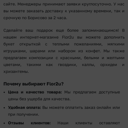
сайте. Менеджеры принимают заявки круглосуточно. У нас
вы можете заказать доставку к указанному времени, так и
срочную по Борисово за 2 часа.
Сделайте ваш подарок еще более запоминающимся! В
нашем интернет-магазине Flor2u вы можете дополнить
букет открыткой с теплыми пожеланиями, мягкими
игрушками, шарами или набором из конфет. Мы также
предлагаем композиции с красными, белыми и желтыми
цветами, такими как гвоздики, каллы, орхидеи и
хризантемы.
Почему выбирают Flor2u?
Цена
и качество товара:
Мы предлагаем доступные
цены без ущерба для качества.
Удобная оплата:
Вы можете оплатить заказ онлайн или
при получении.
Отзывы
клиентов:
Наши клиенты оставляют